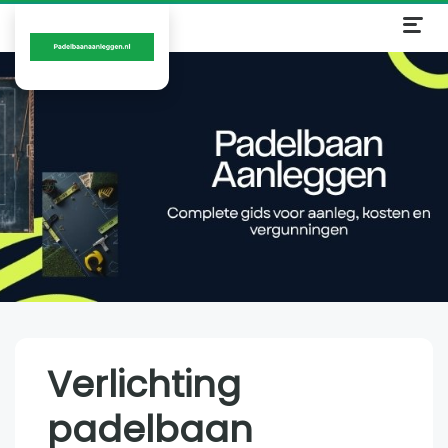
Verlichting
padelbaan