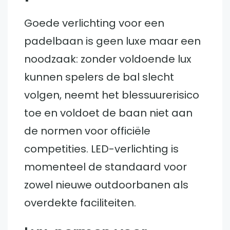
Goede verlichting voor een
padelbaan is geen luxe maar een
noodzaak: zonder voldoende lux
kunnen spelers de bal slecht
volgen, neemt het blessuurerisico
toe en voldoet de baan niet aan
de normen voor officiële
competities. LED-verlichting is
momenteel de standaard voor
zowel nieuwe outdoorbanen als
overdekte faciliteiten.