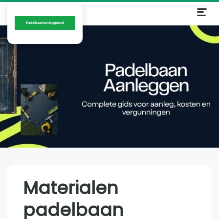
Materialen
padelbaan