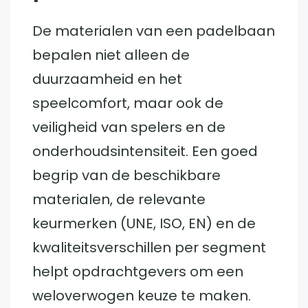
De materialen van een padelbaan
bepalen niet alleen de
duurzaamheid en het
speelcomfort, maar ook de
veiligheid van spelers en de
onderhoudsintensiteit. Een goed
begrip van de beschikbare
materialen, de relevante
keurmerken (UNE, ISO, EN) en de
kwaliteitsverschillen per segment
helpt opdrachtgevers om een
weloverwogen keuze te maken.