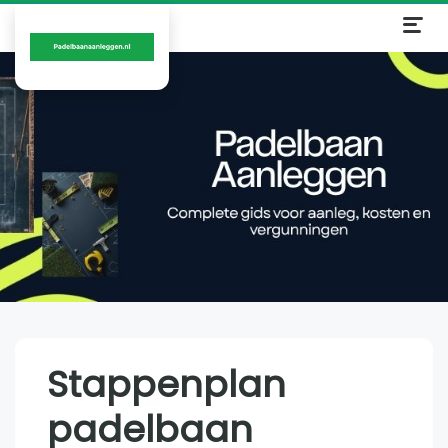
Stappenplan
padelbaan