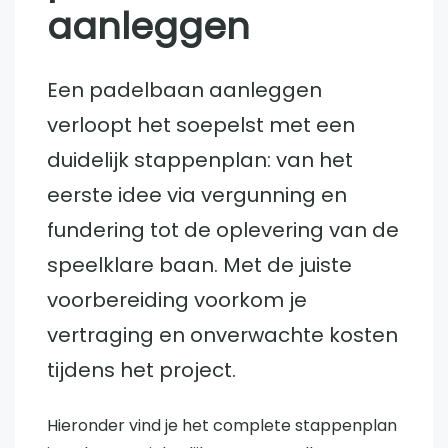
aanleggen
Een padelbaan aanleggen
verloopt het soepelst met een
duidelijk stappenplan: van het
eerste idee via vergunning en
fundering tot de oplevering van de
speelklare baan. Met de juiste
voorbereiding voorkom je
vertraging en onverwachte kosten
tijdens het project.
Hieronder vind je het complete stappenplan