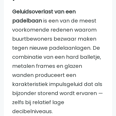
Geluidsoverlast van een
padelbaan
is een van de meest
voorkomende redenen waarom
buurtbewoners bezwaar maken
tegen nieuwe padelaanlagen. De
combinatie van een hard balletje,
metalen frames en glazen
wanden produceert een
karakteristiek impulsgeluid dat als
bijzonder storend wordt ervaren —
zelfs bij relatief lage
decibelniveaus.