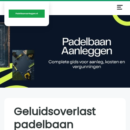
Geluidsoverlast
padelbaan