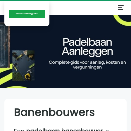
Banenbouwers