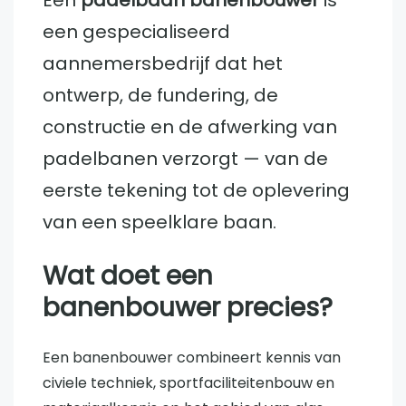
Een
padelbaan banenbouwer
is
een gespecialiseerd
aannemersbedrijf dat het
ontwerp, de fundering, de
constructie en de afwerking van
padelbanen verzorgt — van de
eerste tekening tot de oplevering
van een speelklare baan.
Wat doet een
banenbouwer precies?
Een banenbouwer combineert kennis van
civiele techniek, sportfaciliteitenbouw en